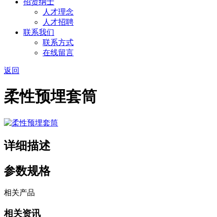
招贤纳士
人才理念
人才招聘
联系我们
联系方式
在线留言
返回
柔性预埋套筒
详细描述
参数规格
相关产品
相关资讯