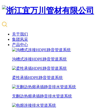
关于我们
集团风采
产品中心
沟槽式连接HDPE静音管道系统
柔性承插HDPE静音管道系统
无翻边热熔承插静音排水管道系统