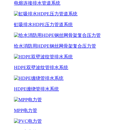
电熔连接排水管道系统
虹吸排水HDPE压力管道系统
给水消防用HDPE钢丝网骨架复合压力管
HDPE双壁波纹管排水系统
HDPE缠绕管排水系统
MPP电力管