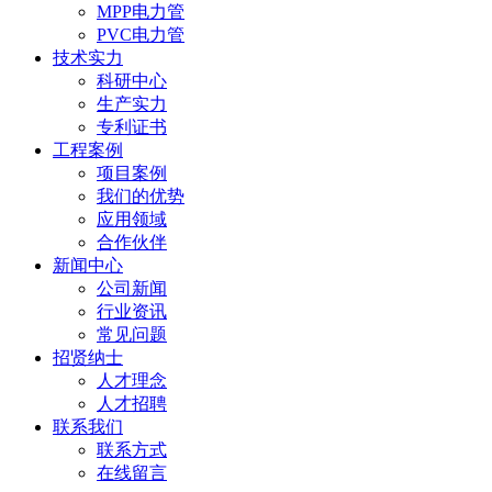
MPP电力管
PVC电力管
技术实力
科研中心
生产实力
专利证书
工程案例
项目案例
我们的优势
应用领域
合作伙伴
新闻中心
公司新闻
行业资讯
常见问题
招贤纳士
人才理念
人才招聘
联系我们
联系方式
在线留言