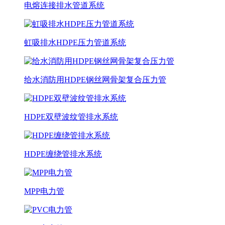
电熔连接排水管道系统
虹吸排水HDPE压力管道系统
给水消防用HDPE钢丝网骨架复合压力管
HDPE双壁波纹管排水系统
HDPE缠绕管排水系统
MPP电力管