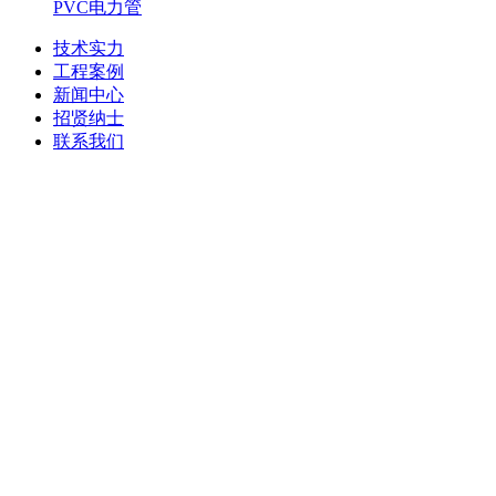
PVC电力管
技术实力
工程案例
新闻中心
招贤纳士
联系我们