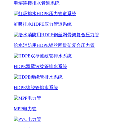
电熔连接排水管道系统
虹吸排水HDPE压力管道系统
给水消防用HDPE钢丝网骨架复合压力管
HDPE双壁波纹管排水系统
HDPE缠绕管排水系统
MPP电力管