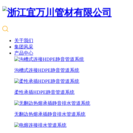
关于我们
集团风采
产品中心
沟槽式连接HDPE静音管道系统
柔性承插HDPE静音管道系统
无翻边热熔承插静音排水管道系统