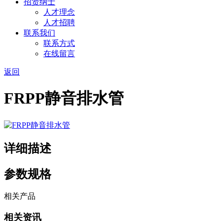
招贤纳士
人才理念
人才招聘
联系我们
联系方式
在线留言
返回
FRPP静音排水管
详细描述
参数规格
相关产品
相关资讯